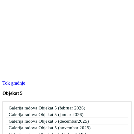
Tok gradnje
Objekat 5
Galerija radova
Objekat 5
(februar 2026)
Galerija radova
Objekat 5
(januar 2026)
Galerija radova
Objekat 5
(decembar2025)
Galerija radova
Objekat 5
(novembar 2025)