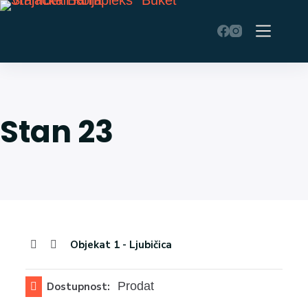
Stan 23
Objekat 1 - Ljubičica
Prodat
Dostupnost: