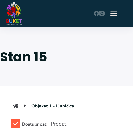
Stan 15
Objekat 1 - Ljubičica
Prodat
Dostupnost: